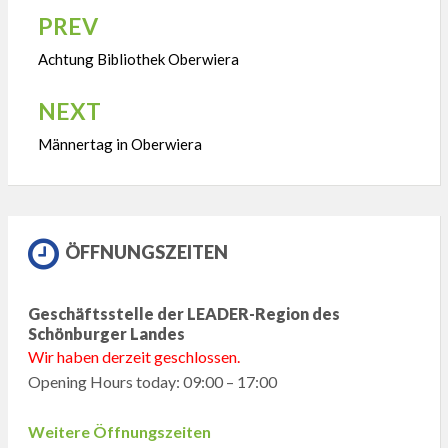
PREV
Beitragsnavigation
Achtung Bibliothek Oberwiera
NEXT
Männertag in Oberwiera
ÖFFNUNGSZEITEN
Geschäftsstelle der LEADER-Region des
Schönburger Landes
Wir haben derzeit geschlossen.
Opening Hours today: 09:00 – 17:00
Weitere Öffnungszeiten