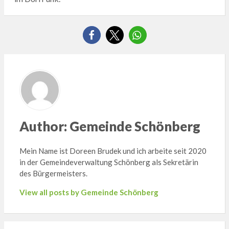
Author:
Gemeinde Schönberg
Mein Name ist Doreen Brudek und ich arbeite seit 2020
in der Gemeindeverwaltung Schönberg als Sekretärin
des Bürgermeisters.
View all posts by Gemeinde Schönberg