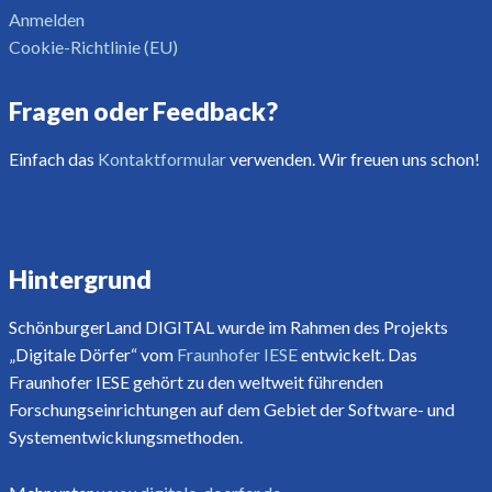
Anmelden
Cookie-Richtlinie (EU)
Fragen oder Feedback?
Einfach das
Kontaktformular
verwenden. Wir freuen uns schon!
Hintergrund
SchönburgerLand DIGITAL wurde im Rahmen des Projekts
„Digitale Dörfer“ vom
Fraunhofer IESE
entwickelt. Das
Fraunhofer IESE gehört zu den weltweit führenden
Forschungseinrichtungen auf dem Gebiet der Software- und
Systementwicklungsmethoden.