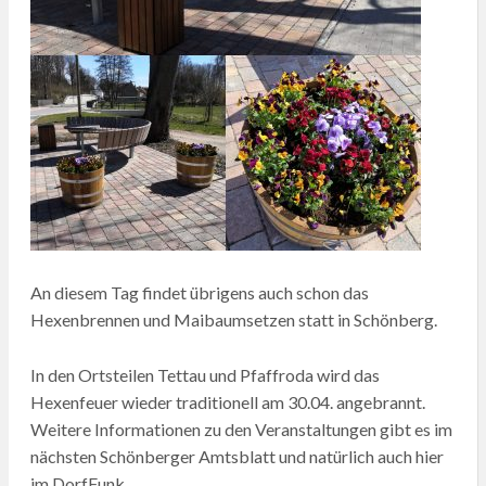
An diesem Tag findet übrigens auch schon das
Hexenbrennen und Maibaumsetzen statt in Schönberg.
In den Ortsteilen Tettau und Pfaffroda wird das
Hexenfeuer wieder traditionell am 30.04. angebrannt.
Weitere Informationen zu den Veranstaltungen gibt es im
nächsten Schönberger Amtsblatt und natürlich auch hier
im DorfFunk.