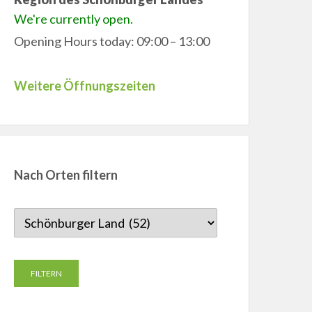
We're currently open.
Opening Hours today: 09:00 – 13:00
Weitere Öffnungszeiten
Nach Orten filtern