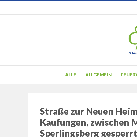
ALLE
ALLGEMEIN
FEUER
Straße zur Neuen Heim
Kaufungen, zwischen 
Sperlingsberg gesperrt