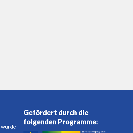
Gefördert durch die
folgenden Programme:
 wurde