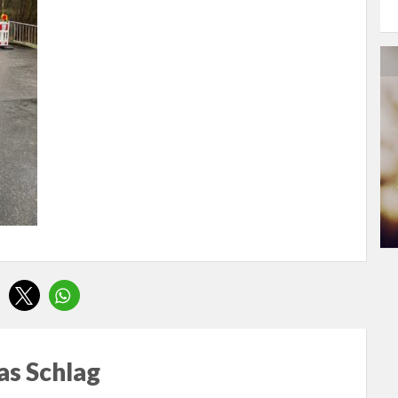
s Schlag