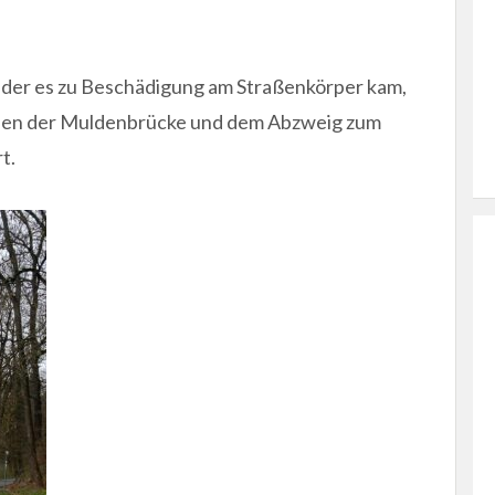
ei der es zu Beschädigung am Straßenkörper kam,
en der Muldenbrücke und dem Abzweig zum
t.