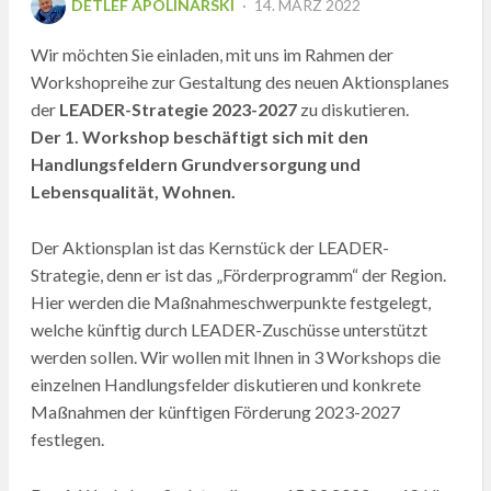
DETLEF APOLINARSKI
14. MÄRZ 2022
ON
Wir möchten Sie einladen, mit uns im Rahmen der
Workshopreihe zur Gestaltung des neuen Aktionsplanes
der
LEADER-Strategie 2023-2027
zu diskutieren.
Der 1. Workshop beschäftigt sich mit den
Handlungsfeldern Grundversorgung und
Lebensqualität, Wohnen.
Der Aktionsplan ist das Kernstück der LEADER-
Strategie, denn er ist das „Förderprogramm“ der Region.
Hier werden die Maßnahmeschwerpunkte festgelegt,
welche künftig durch LEADER-Zuschüsse unterstützt
werden sollen. Wir wollen mit Ihnen in 3 Workshops die
einzelnen Handlungsfelder diskutieren und konkrete
Maßnahmen der künftigen Förderung 2023-2027
festlegen.