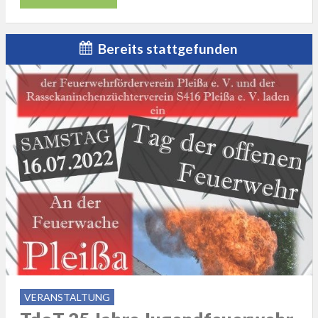
Bereits stattgefunden
VERANSTALTUNG