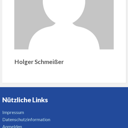
Holger Schmeißer
Nützliche Links
Impressum
Datenschutzinformation
Anmelden