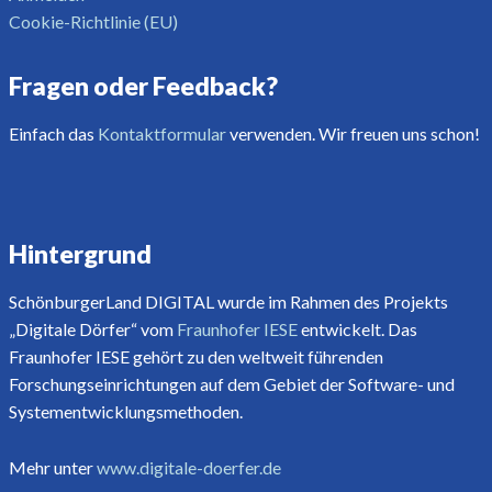
Cookie-Richtlinie (EU)
Fragen oder Feedback?
Einfach das
Kontaktformular
verwenden. Wir freuen uns schon!
Hintergrund
SchönburgerLand DIGITAL wurde im Rahmen des Projekts
„Digitale Dörfer“ vom
Fraunhofer IESE
entwickelt. Das
Fraunhofer IESE gehört zu den weltweit führenden
Forschungseinrichtungen auf dem Gebiet der Software- und
Systementwicklungsmethoden.
Mehr unter
www.digitale-doerfer.de