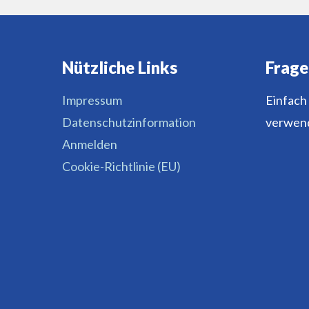
Nützliche Links
Frage
Impressum
Einfach
Datenschutzinformation
verwend
Anmelden
Cookie-Richtlinie (EU)