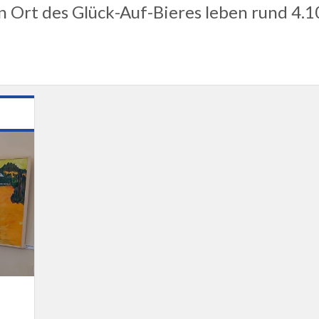
n Ort des Glück-Auf-Bieres leben rund 4.1