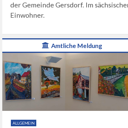
der Gemeinde Gersdorf. Im sächsische
Einwohner.
Amtliche Meldung
ALLGEMEIN