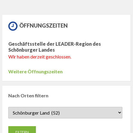
ÖFFNUNGSZEITEN
Geschäftsstelle der LEADER-Region des
Schönburger Landes
Wir haben derzeit geschlossen.
Weitere Öffnungszeiten
Nach Orten filtern