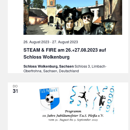
26. August 2023
-
27. August 2023
STEAM & FIRE am 26.+27.08.2023 auf
Schloss Wolkenburg
Schloss Wolkenburg, Sachsen
Schloss 3, Limbach-
Oberfrohna, Sachsen, Deutschland
DO.
31