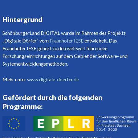
Hintergrund
SchönburgerLand DIGITAL wurde im Rahmen des Projekts
„Digitale Dörfer“ vom
Fraunhofer IESE
entwickelt. Das
Fraunhofer IESE gehört zu den weltweit führenden
Forschungseinrichtungen auf dem Gebiet der Software- und
Systementwicklungsmethoden.
Mehr unter
www.digitale-doerfer.de
Gefördert durch die folgenden
Programme: