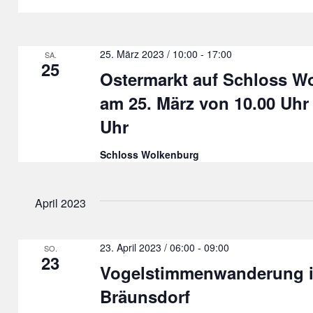
25. März 2023 / 10:00
-
17:00
SA.
25
Ostermarkt auf Schloss W
am 25. März von 10.00 Uhr 
Uhr
Schloss Wolkenburg
April 2023
23. April 2023 / 06:00
-
09:00
SO.
23
Vogelstimmenwanderung 
Bräunsdorf