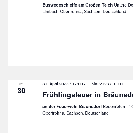
Buswedeschleife am Großen Teich
Untere Do
Limbach-Oberfrohna, Sachsen, Deutschland
30. April 2023 / 17:00
-
1. Mai 2023 / 01:00
SO.
30
Frühlingsfeuer in Bräunsd
an der Feuerwehr Bräunsdorf
Bodenreform 10
Oberfrohna, Sachsen, Deutschland