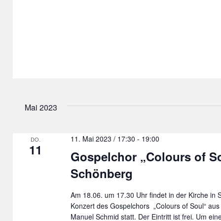
Mai 2023
11. Mai 2023 / 17:30
-
19:00
DO.
11
Gospelchor „Colours of So
Schönberg
Am 18.06. um 17.30 Uhr findet in der Kirche in
Konzert des Gospelchors „Colours of Soul“ aus 
Manuel Schmid statt. Der Eintritt ist frei. Um ei