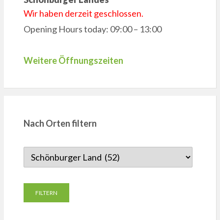
Wir haben derzeit geschlossen.
Opening Hours today: 09:00 – 13:00
Weitere Öffnungszeiten
Nach Orten filtern