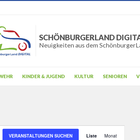
SCHÖNBURGERLAND DIGIT
Neuigkeiten aus dem SchönburgerL
WEHR
KINDER & JUGEND
KULTUR
SENIOREN
V
Veranstalt
VERANSTALTUNGEN SUCHEN
Liste
Monat